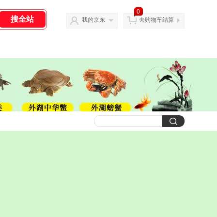
0
我的京东
去购物车结算