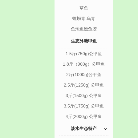
草鱼
螺蛳青 乌青
鱼泡鱼漂鱼胶
生态外塘甲鱼
1.5斤(750g)公甲鱼
1.8斤（900g）公甲鱼
2斤(1000g)公甲鱼
2.5斤(1250g) 公甲鱼
3斤(1500g) 公甲鱼
3.5斤(1750g) 公甲鱼
4斤(2000g) 公甲鱼
淡水生态特产