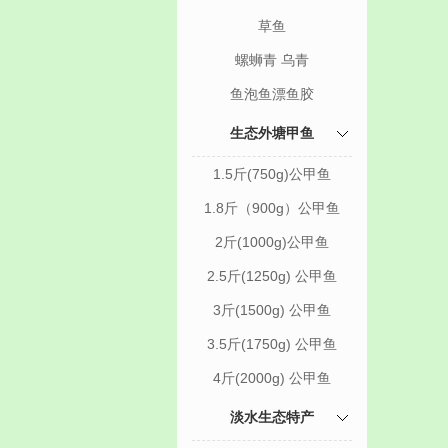
草鱼
螺蛳青 乌青
鱼泡鱼漂鱼胶
生态外塘甲鱼
1.5斤(750g)公甲鱼
1.8斤（900g）公甲鱼
2斤(1000g)公甲鱼
2.5斤(1250g) 公甲鱼
3斤(1500g) 公甲鱼
3.5斤(1750g) 公甲鱼
4斤(2000g) 公甲鱼
淡水生态特产