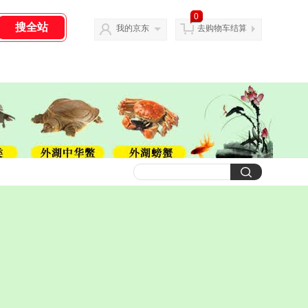
0
我的京东
去购物车结算